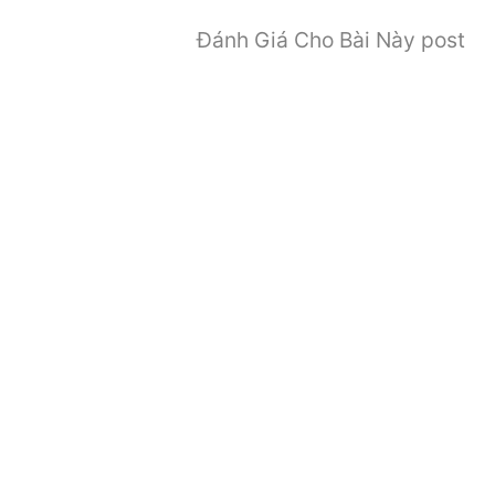
Đánh Giá Cho Bài Này post