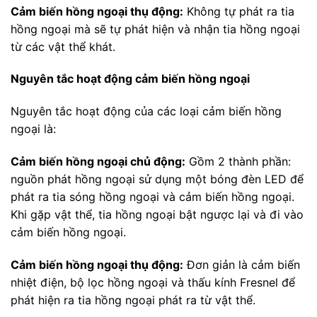
Cảm biến hồng ngoại thụ động:
Không tự phát ra tia
hồng ngoại mà sẽ tự phát hiện và nhận tia hồng ngoại
từ các vật thể khát.
Nguyên tắc hoạt động cảm biến hồng ngoại
Nguyên tắc hoạt động của các loại cảm biến hồng
ngoại là:
Cảm biến hồng ngoại chủ động:
Gồm 2 thành phần:
nguồn phát hồng ngoại sử dụng một bóng đèn LED để
phát ra tia sóng hồng ngoại và cảm biến hồng ngoại.
Khi gặp vật thể, tia hồng ngoại bật ngược lại và đi vào
cảm biến hồng ngoại.
Cảm biến hồng ngoại thụ động:
Đơn giản là cảm biến
nhiệt điện, bộ lọc hồng ngoại và thấu kính Fresnel để
phát hiện ra tia hồng ngoại phát ra từ vật thể.