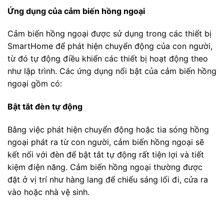
Ứng dụng của cảm biến hồng ngoại
Cảm biến hồng ngoại được sử dụng trong các thiết bị
SmartHome để phát hiện chuyển động của con người,
từ đó tự động điều khiển các thiết bị hoạt động theo
như lập trình. Các ứng dụng nổi bật của cảm biến hồng
ngoại gồm có:
Bật tắt đèn tự động
Bằng việc phát hiện chuyển động hoặc tia sóng hồng
ngoại phát ra từ con người, cảm biến hồng ngoại sẽ
kết nối với đèn để bật tắt tự động rất tiện lợi và tiết
kiệm điện năng. Cảm biến hồng ngoại thường được
đặt ở vị trí như hàng lang để chiếu sáng lối đi, cửa ra
vào hoặc nhà vệ sinh.