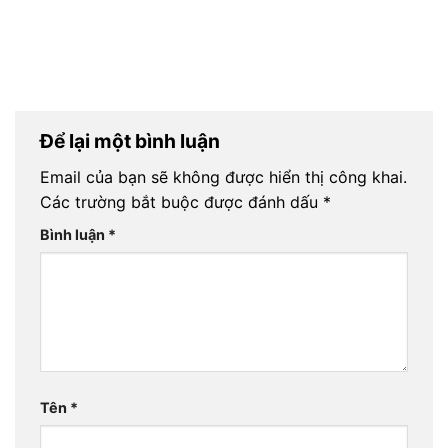
Để lại một bình luận
Email của bạn sẽ không được hiển thị công khai.
Các trường bắt buộc được đánh dấu
*
Bình luận
*
Tên
*