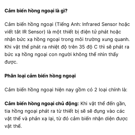
Cảm biến hồng ngoại là gì?
Cảm biến hồng ngoại (Tiếng Anh: Infrared Sensor hoặc
viết tắt IR Sensor) là một thiết bị điện tử phát hoặc
nhận bức xạ hồng ngoại trong môi trường xung quanh.
Khi vật thể phát ra nhiệt độ trên 35 độ C thì sẽ phát ra
bức xạ hồng ngoại con người không thể nhìn thấy
được.
Phân loại cảm biến hồng ngoại
Cảm biến hồng ngoại hiện nay gồm có 2 loại chính là:
Cảm biến hồng ngoại chủ động:
Khi vật thể đến gần,
tia hồng ngoại phát ra từ thiết bị sẽ sẽ đụng vào các
vật thể và phản xạ lại, từ đó cảm biến nhận diện được
vật thể.