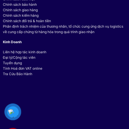
Chính sách bảo hành
Chính sách giao hàng
Chính sách kiểm hàng
Chính sách đổi trả & hoàn tiền
Phân định trách nhiệm của thương nhân, tổ chức cung ứng dịch vụ logistics
về cung cấp chứng từ hàng hóa trong quá trình giao nhận
Kinh Doanh
Liên hệ hợp tác kinh doanh
Đại lý/Cộng tác viên
Tuyển dụng
Tính Hoá đơn VAT online
Tra Cứu Bảo Hành