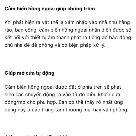
Cảm biến hồng ngoại giúp chống trộm
Khi phát hiện ra vật thể lạ xâm nhập vào nhà như hàng
rào, ban công, cảm biến hồng ngoại nhận diện được sẽ
kết nối với thiết bị âm thanh phát ra tiếng để báo động
chủ nhà để đề phòng và có biện pháp xử lý.
Giúp mở cửa tự động
Cảm biến hồng ngoại được đặt ở phía trên sẽ phát
hiện các chuyển động ra vào từ đó điều khiển cửa
đóng/mở cho phù hợp. Bạn có thể thấy rõ nhất ứng
dụng này ở các trung tâm thương mại hay văn phòng.