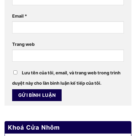
Email
*
Trang web
Lưu tên của tôi, email, và trang web trong trình
duyệt này cho lần bình luận kế tiếp của tôi.
Khoá Cửa Nhôm