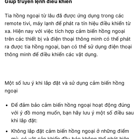
Giúp truyền lệnh điều khiển
Tia hồng ngoại từ lâu đã được ứng dụng trong các
remote tivi, máy lạnh để phát ra tín hiệu điều khiển từ
xa. Hiện nay với việc tích hợp cảm biến hồng ngoại
trên các thiết bị và điện thoại thông minh có thể phát
ra được tia hồng ngoại, bạn có thể sử dụng điện thoại
thông minh để điều khiển các vật dụng.
Một số lưu ý khi lắp đặt và sử dụng cảm biến hồng
ngoại
Để đảm bảo cảm biến hồng ngoại hoạt động đúng
với ý đồ mong muốn, bạn hãy lưu ý một số điều sau
khi lắp đặt:
Không lắp đặt cảm biến hồng ngoại ở những điểm
mù, có vật cản khiến đầu báo không thể phát hiện