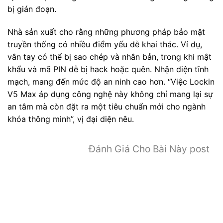
bị gián đoạn.
Nhà sản xuất cho rằng những phương pháp bảo mật
truyền thống có nhiều điểm yếu dễ khai thác. Ví dụ,
vân tay có thể bị sao chép và nhân bản, trong khi mật
khẩu và mã PIN dễ bị hack hoặc quên. Nhận diện tĩnh
mạch, mang đến mức độ an ninh cao hơn. “Việc Lockin
V5 Max áp dụng công nghệ này không chỉ mang lại sự
an tâm mà còn đặt ra một tiêu chuẩn mới cho ngành
khóa thông minh”, vị đại diện nêu.
Đánh Giá Cho Bài Này post