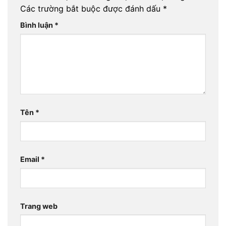
Các trường bắt buộc được đánh dấu
*
Bình luận
*
Tên
*
Email
*
Trang web