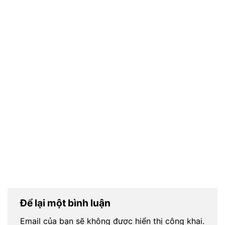
Để lại một bình luận
Email của bạn sẽ không được hiển thị công khai.