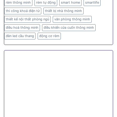
rèm thông minh
rèm tự động
smart home
smartlife
thi công khoá điện tử
thiết bị nhà thông minh
thiết kế nội thất phòng ngủ
văn phòng thông minh
điều hoà thông minh
điều khiển cửa cuốn thông minh
đèn led cầu thang
động cơ rèm