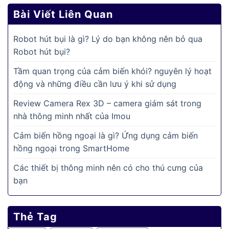
Bài Viết Liên Quan
Robot hút bụi là gì? Lý do bạn không nên bỏ qua
Robot hút bụi?
Tầm quan trọng của cảm biến khói? nguyên lý hoạt
động và những điều cần lưu ý khi sử dụng
Review Camera Rex 3D – camera giám sát trong
nhà thông minh nhất của Imou
Cảm biến hồng ngoại là gì? Ứng dụng cảm biến
hồng ngoại trong SmartHome
Các thiết bị thông minh nên có cho thú cưng của
bạn
Thẻ Tag