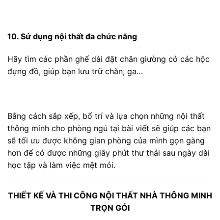
10. Sử dụng nội thất đa chức năng
Hãy tìm các phần ghế dài đặt chân giường có các hộc
đựng đồ, giúp bạn lưu trữ chăn, ga…
Bằng cách sắp xếp, bố trí và lựa chọn những nội thất
thông minh cho phòng ngủ tại bài viết sẽ giúp các bạn
sẽ tối ưu được không gian phòng của mình gọn gàng
hơn để có được những giây phút thư thái sau ngày dài
học tập và làm việc mệt mỏi.
THIẾT KẾ VÀ THI CÔNG NỘI THẤT NHÀ THÔNG MINH
TRỌN GÓI