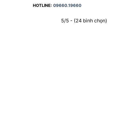
HOTLINE:
09660.19660
5/5 - (24 bình chọn)