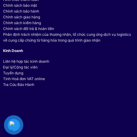
Chính sách bảo mật
Chính sách bảo hành
Chính sách giao hàng
Chính sách kiểm hàng
Chính sách đổi trả & hoàn tiền
Phân định trách nhiệm của thương nhân, tổ chức cung ứng dịch vụ logistics
về cung cấp chứng từ hàng hóa trong quá trình giao nhận
Kinh Doanh
Liên hệ hợp tác kinh doanh
Đại lý/Cộng tác viên
Tuyển dụng
Tính Hoá đơn VAT online
Tra Cứu Bảo Hành