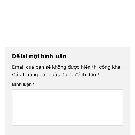
Để lại một bình luận
Email của bạn sẽ không được hiển thị công khai.
Các trường bắt buộc được đánh dấu
*
Bình luận
*