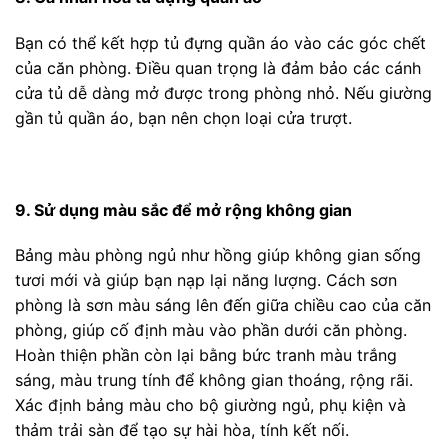
Bạn có thể kết hợp tủ đựng quần áo vào các góc chết
của căn phòng. Điều quan trọng là đảm bảo các cánh
cửa tủ dễ dàng mở được trong phòng nhỏ. Nếu giường
gần tủ quần áo, bạn nên chọn loại cửa trượt.
9. Sử dụng màu sắc để mở rộng không gian
Bảng màu phòng ngủ như hồng giúp không gian sống
tươi mới và giúp bạn nạp lại năng lượng. Cách sơn
phòng là sơn màu sáng lên đến giữa chiều cao của căn
phòng, giúp cố định màu vào phần dưới căn phòng.
Hoàn thiện phần còn lại bằng bức tranh màu trắng
sáng, màu trung tính để không gian thoáng, rộng rãi.
Xác định bảng màu cho bộ giường ngủ, phụ kiện và
thảm trải sàn để tạo sự hài hòa, tính kết nối.