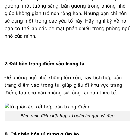
gương, một tường sáng, bàn gương trong phòng nhỏ
giúp không gian trở nên rộng hơn. Nhưng bạn chỉ nên
sử dụng một trong các yếu tố này. Hãy nghĩ kỹ về nơi
bạn có thể lắp các bề mặt phản chiếu trong phòng ngủ
nhỏ của mình.
7. Đặt bàn trang điểm vào trong tủ
Để phòng ngủ nhỏ không lộn xộn, hãy tích hợp bàn
trang điểm vào trong tủ, giúp giấu đi khu vực trang
điểm, tạo cho căn phòng sự rộng rãi hơn thực tế.
Bàn trang điểm kết hợp tủ quần áo gọn và đẹp
8. Cá nhân hóa tủ đựng quần áo