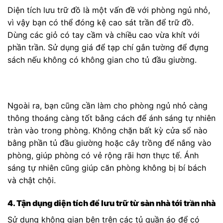
Diện tích lưu trữ đồ là một vấn đề với phòng ngủ nhỏ,
vì vậy bạn có thể đóng kệ cao sát trần để trữ đồ.
Dùng các giỏ có tay cầm và chiều cao vừa khít với
phần trần. Sử dụng giá để tạp chí gắn tường để đựng
sách nếu không có không gian cho tủ đầu giường.
Ngoài ra, bạn cũng cần làm cho phòng ngủ nhỏ càng
thông thoáng càng tốt bằng cách để ánh sáng tự nhiên
tràn vào trong phòng. Không chặn bất kỳ cửa sổ nào
bằng phần tủ đầu giường hoặc cây trồng để nắng vào
phòng, giúp phòng có vẻ rộng rãi hơn thực tế. Ánh
sáng tự nhiên cũng giúp căn phòng không bị bí bách
và chật chội.
4. Tận dụng diện tích để lưu trữ từ sàn nhà tới trần nhà
Sử dụng không gian bên trên các tủ quần áo để có