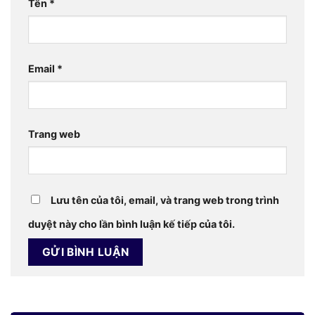
Tên
*
Email
*
Trang web
Lưu tên của tôi, email, và trang web trong trình
duyệt này cho lần bình luận kế tiếp của tôi.