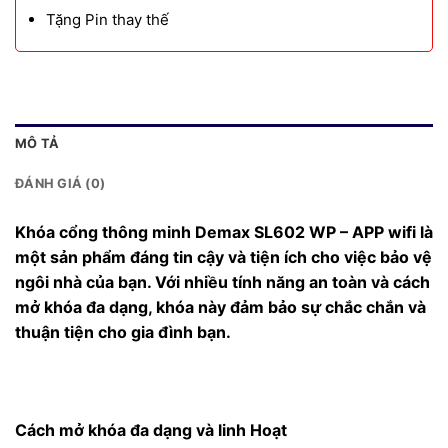
Tặng Pin thay thế
MÔ TẢ
ĐÁNH GIÁ (0)
Khóa cổng thông minh Demax SL602 WP – APP wifi là
một sản phẩm đáng tin cậy và tiện ích cho việc bảo vệ
ngôi nhà của bạn. Với nhiều tính năng an toàn và cách
mở khóa đa dạng, khóa này đảm bảo sự chắc chắn và
thuận tiện cho gia đình bạn.
Cách mở khóa đa dạng và linh Hoạt