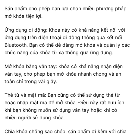
Sản phẩm cho phép bạn lựa chọn nhiều phương pháp
mở khóa tiện lợi.
Ứng dụng di động: Khóa này có khả năng kết nối với
ứng dụng trên điện thoại di động thông qua kết nối
Bluetooth. Bạn có thể dễ dàng mở khóa và quản lý các
chức năng của khóa từ xa thông qua ứng dụng.
Mở khóa bằng vân tay: khóa có khả năng nhận diện
vân tay, cho phép bạn mở khóa nhanh chóng và an
toàn chỉ trong vài giây.
Thẻ từ và mật mã: Bạn cũng có thể sử dụng thẻ từ
hoặc nhập mật mã để mở khóa. Điều này rất hữu ích
khi bạn không muốn sử dụng vân tay hoặc khi có
nhiều người sử dụng khóa.
Chìa khóa chống sao chép: sản phẩm đi kèm với chìa