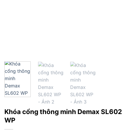
Khóa cổng thông minh Demax SL602
WP