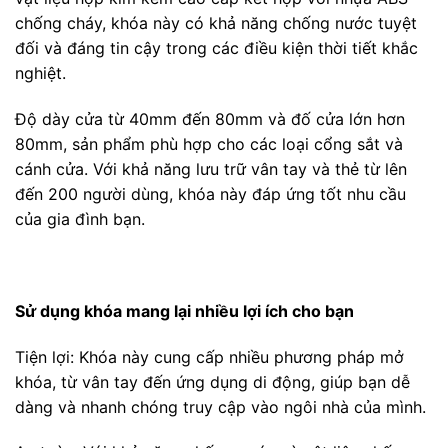
chống cháy, khóa này có khả năng chống nước tuyệt
đối và đáng tin cậy trong các điều kiện thời tiết khắc
nghiệt.
Độ dày cửa từ 40mm đến 80mm và đố cửa lớn hơn
80mm, sản phẩm phù hợp cho các loại cổng sắt và
cánh cửa. Với khả năng lưu trữ vân tay và thẻ từ lên
đến 200 người dùng, khóa này đáp ứng tốt nhu cầu
của gia đình bạn.
Sử dụng khóa mang lại nhiều lợi ích cho bạn
Tiện lợi: Khóa này cung cấp nhiều phương pháp mở
khóa, từ vân tay đến ứng dụng di động, giúp bạn dễ
dàng và nhanh chóng truy cập vào ngôi nhà của mình.