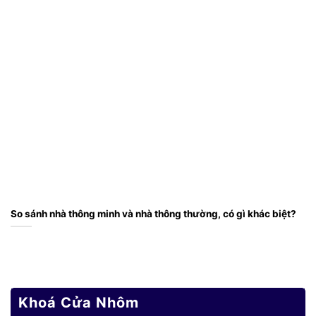
So sánh nhà thông minh và nhà thông thường, có gì khác biệt?
Khoá Cửa Nhôm