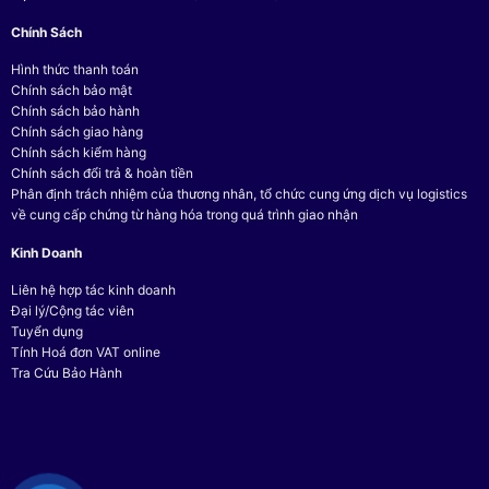
Chính Sách
Hình thức thanh toán
Chính sách bảo mật
Chính sách bảo hành
Chính sách giao hàng
Chính sách kiểm hàng
Chính sách đổi trả & hoàn tiền
Phân định trách nhiệm của thương nhân, tổ chức cung ứng dịch vụ logistics
về cung cấp chứng từ hàng hóa trong quá trình giao nhận
Kinh Doanh
Liên hệ hợp tác kinh doanh
Đại lý/Cộng tác viên
Tuyển dụng
Tính Hoá đơn VAT online
Tra Cứu Bảo Hành