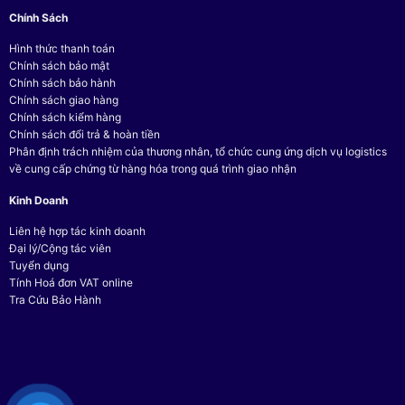
Chính Sách
Hình thức thanh toán
Chính sách bảo mật
Chính sách bảo hành
Chính sách giao hàng
Chính sách kiểm hàng
Chính sách đổi trả & hoàn tiền
Phân định trách nhiệm của thương nhân, tổ chức cung ứng dịch vụ logistics
về cung cấp chứng từ hàng hóa trong quá trình giao nhận
Kinh Doanh
Liên hệ hợp tác kinh doanh
Đại lý/Cộng tác viên
Tuyển dụng
Tính Hoá đơn VAT online
Tra Cứu Bảo Hành