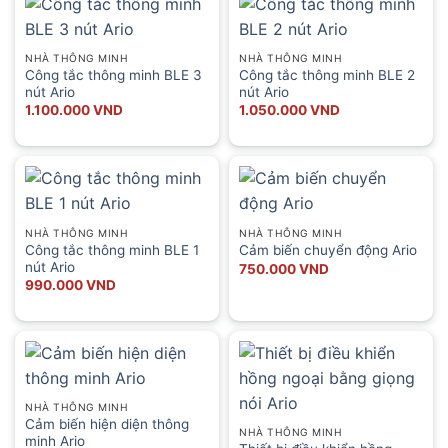
NHÀ THÔNG MINH
NHÀ THÔNG MINH
Công tắc thông minh BLE 3
Công tắc thông minh BLE 2
nút Ario
nút Ario
1.100.000
VND
1.050.000
VND
NHÀ THÔNG MINH
NHÀ THÔNG MINH
Công tắc thông minh BLE 1
Cảm biến chuyển động Ario
nút Ario
750.000
VND
990.000
VND
NHÀ THÔNG MINH
Cảm biến hiện diện thông
NHÀ THÔNG MINH
minh Ario