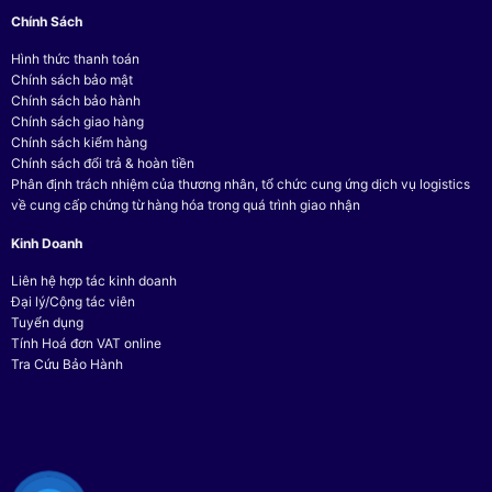
Chính Sách
Hình thức thanh toán
Chính sách bảo mật
Chính sách bảo hành
Chính sách giao hàng
Chính sách kiểm hàng
Chính sách đổi trả & hoàn tiền
Phân định trách nhiệm của thương nhân, tổ chức cung ứng dịch vụ logistics
về cung cấp chứng từ hàng hóa trong quá trình giao nhận
Kinh Doanh
Liên hệ hợp tác kinh doanh
Đại lý/Cộng tác viên
Tuyển dụng
Tính Hoá đơn VAT online
Tra Cứu Bảo Hành