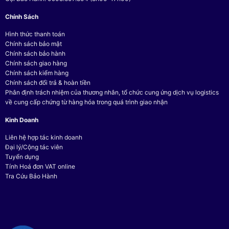
Chính Sách
Hình thức thanh toán
Chính sách bảo mật
Chính sách bảo hành
Chính sách giao hàng
Chính sách kiểm hàng
Chính sách đổi trả & hoàn tiền
Phân định trách nhiệm của thương nhân, tổ chức cung ứng dịch vụ logistics
về cung cấp chứng từ hàng hóa trong quá trình giao nhận
Kinh Doanh
Liên hệ hợp tác kinh doanh
Đại lý/Cộng tác viên
Tuyển dụng
Tính Hoá đơn VAT online
Tra Cứu Bảo Hành