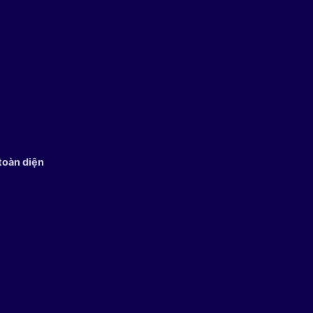
toàn diện